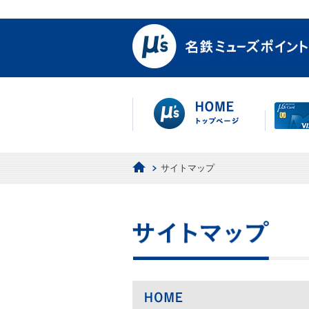
サイトマップ