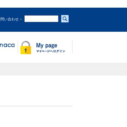
お問い合わせ