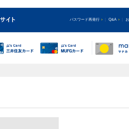
パスワード再発行
Q&A