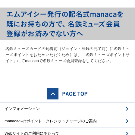
名鉄ミューズカードの到着前（ジョイント登録の完了前）に名鉄ミュ
ーズポイントをおためいただくためには、「名鉄ミューズポイントサ
イト」にてmanacaで名鉄ミューズ会員登録をしてください。
インフォメーション
manacaへのポイント・クレジットチャージのご案内
Webサイトのご利用にあたって