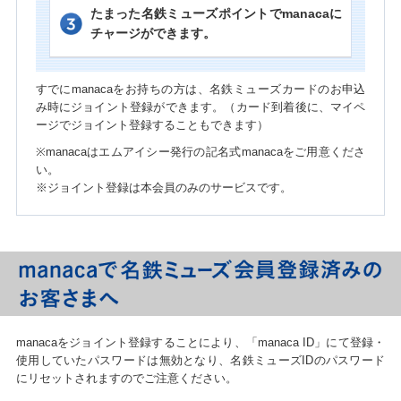
たまった名鉄ミューズポイントでmanacaに
チャージができます。
すでにmanacaをお持ちの方は、名鉄ミューズカードのお申込
み時にジョイント登録ができます。（カード到着後に、マイペ
ージでジョイント登録することもできます）
※manacaはエムアイシー発行の記名式manacaをご用意くださ
い。
※ジョイント登録は本会員のみのサービスです。
manacaをジョイント登録することにより、「manaca ID」にて登録・
使用していたパスワードは無効となり、名鉄ミューズIDのパスワード
にリセットされますのでご注意ください。