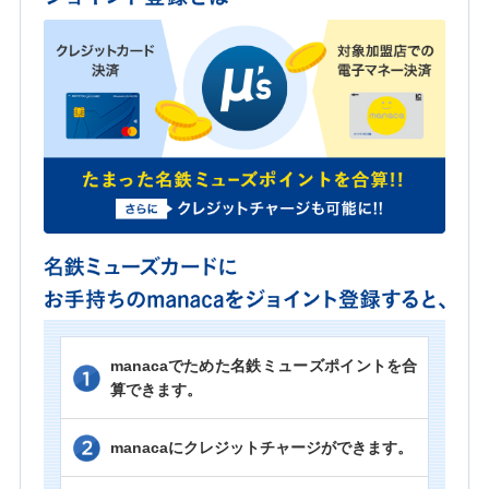
manacaでためた名鉄ミューズポイントを合
算できます。
manacaにクレジットチャージができます。