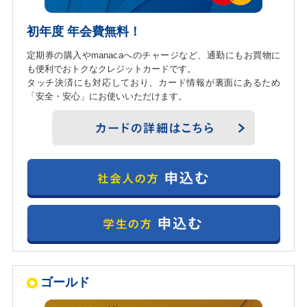
初年度 年会費無料！
定期券の購入やmanacaへのチャージなど、通勤にもお買物に
も便利でおトクなクレジットカードです。
タッチ決済にも対応しており、カード情報が裏面にあるため
「安全・安心」にお使いいただけます。
ゴールド