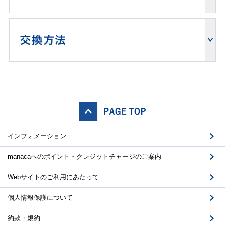
インフォメーション
manacaへのポイント・クレジットチャージのご案内
Webサイトのご利用にあたって
個人情報保護について
約款・規約