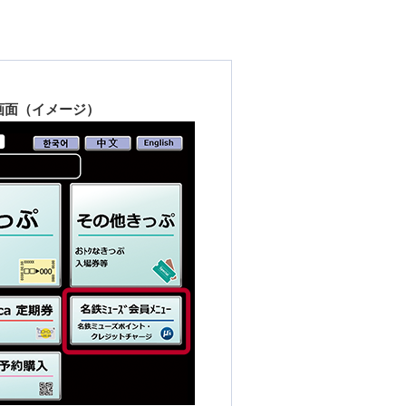
画面（イメージ）