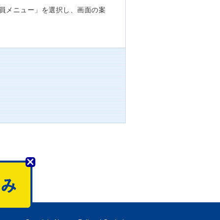
員メニュー」を選択し、画面の案