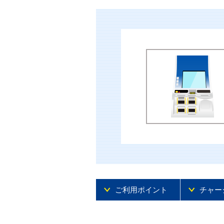
ご利用ポイント
チャー