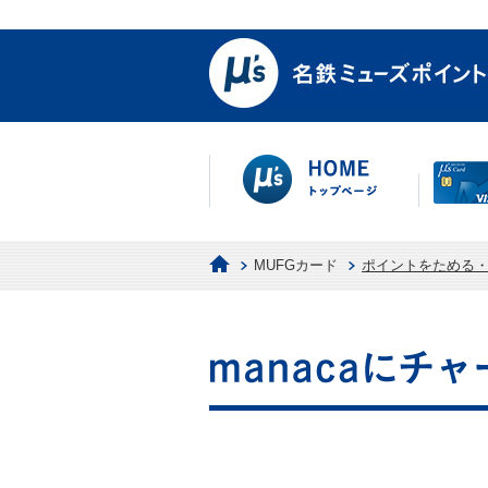
MUFGカード
ポイントをためる