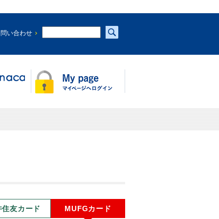
お問い合わせ
井住友カード
MUFGカード