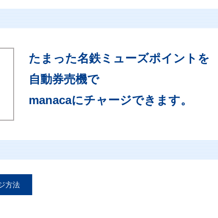
たまった名鉄ミューズポイントを
自動券売機で
manacaにチャージできます。
ジ方法