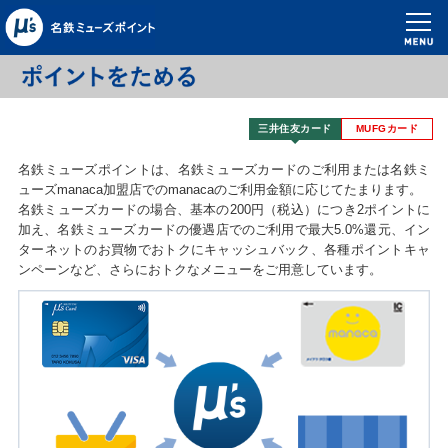
三井住友カード
MUFGカード
名鉄ミューズポイントは、名鉄ミューズカードのご利用または名鉄ミ
ューズmanaca加盟店でのmanacaのご利用金額に応じてたまります。
名鉄ミューズカードの場合、基本の200円（税込）につき2ポイントに
加え、名鉄ミューズカードの優遇店でのご利用で最大5.0%還元、イン
ターネットのお買物でおトクにキャッシュバック、各種ポイントキャ
ンペーンなど、さらにおトクなメニューをご用意しています。