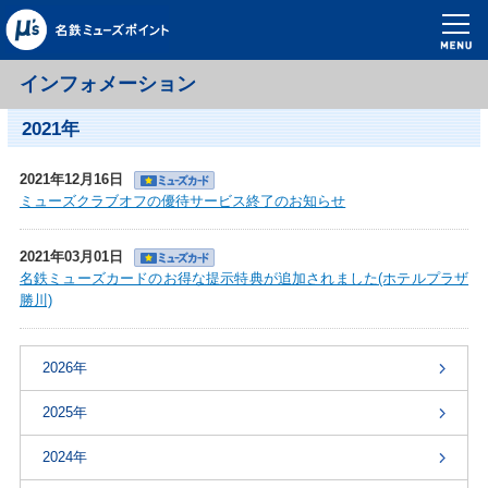
インフォメーション
2021年
2021年12月16日
ミューズクラブオフの優待サービス終了のお知らせ
2021年03月01日
名鉄ミューズカードのお得な提示特典が追加されました(ホテルプラザ
勝川)
2026年
2025年
2024年