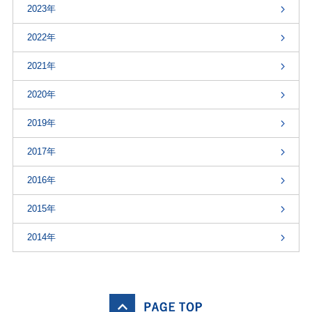
2023年
2022年
2021年
2020年
2019年
2017年
2016年
2015年
2014年