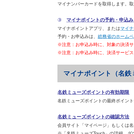
マイナンバーカードを取得します。取
③
マイナポイントの予約・申込み
マイナポイントアプリ、または
マイナ
予約・お申込みは、
総務省のホームペ
※注意：お申込み時に、対象の決済サー
※注意：お申込み時に、決済サービス
マイナポイント（名鉄
名鉄ミューズポイントの有効期限
名鉄ミューズポイントの最終ポイント
名鉄ミューズポイントの確認方法
会員サイト「マイページ」もしくは名
※「名鉄ミューズTouch」の詳細、