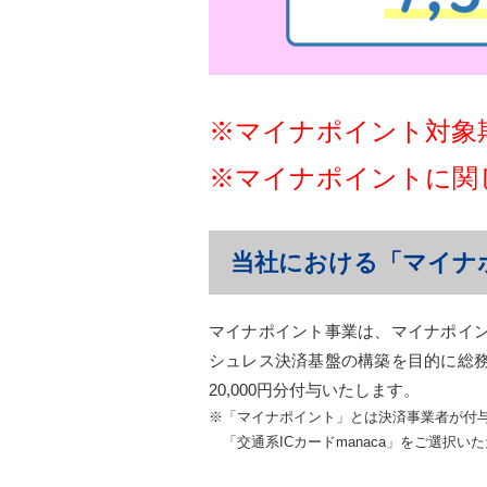
※マイナポイント対象期
※マイナポイントに関
当社における「マイナ
マイナポイント事業は、マイナポイ
シュレス決済基盤の構築を目的に総
20,000円分付与いたします。
※「マイナポイント」とは決済事業者が付
「交通系ICカードmanaca」をご選択い