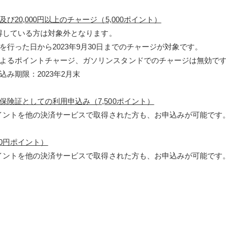
20,000円以上のチャージ（5,000ポイント）
している方は対象外となります。
日から2023年9月30日までのチャージが対象です。
イントチャージ、ガソリンスタンドでのチャージは無効です
限：2023年2月末
険証としての利用申込み（7,500ポイント）
トを他の決済サービスで取得された方も、お申込みが可能です
00円ポイント）
トを他の決済サービスで取得された方も、お申込みが可能です