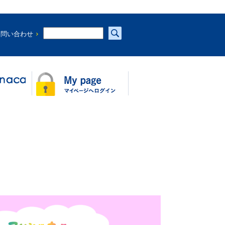
お問い合わせ