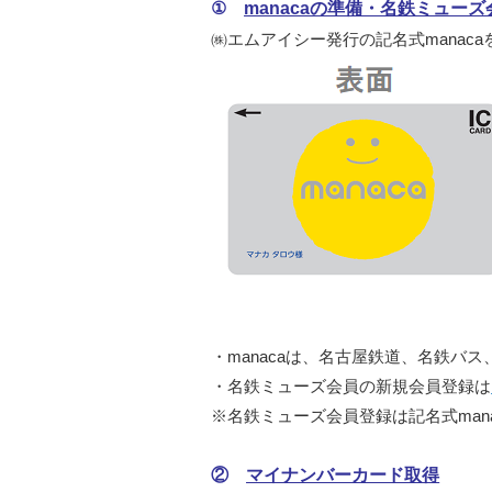
①
manacaの準備・名鉄ミュー
㈱エムアイシー発行の記名式manac
・manacaは、名古屋鉄道、名鉄バ
・名鉄ミューズ会員の新規会員登録は
※名鉄ミューズ会員登録は記名式man
②
マイナンバーカード取得