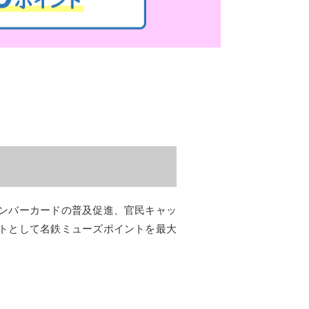
ンバーカードの普及促進、官民キャッ
トとして名鉄ミューズポイントを最大