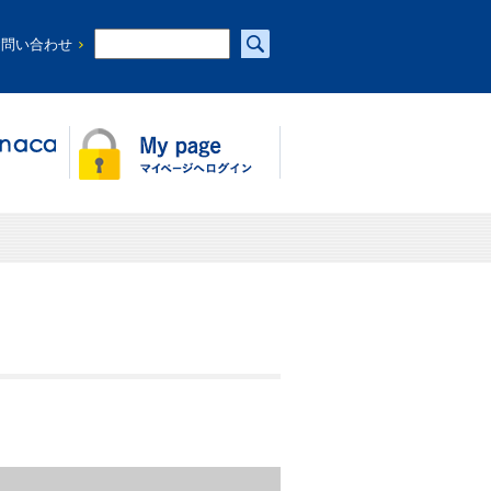
お問い合わせ