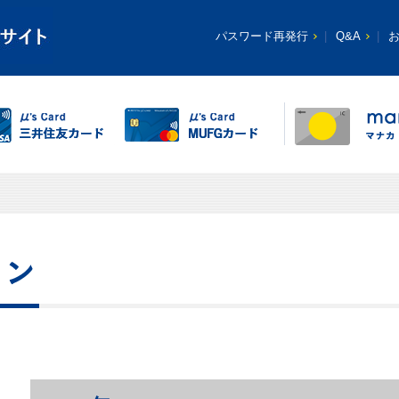
パスワード再発行
Q&A