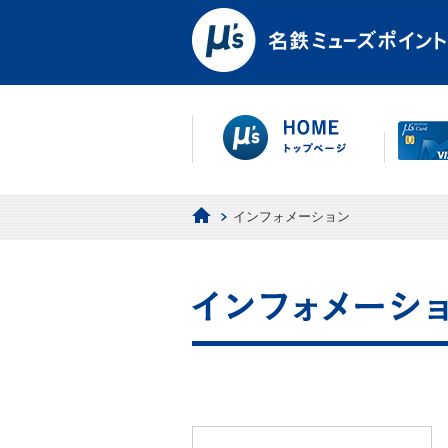
インフォメーション