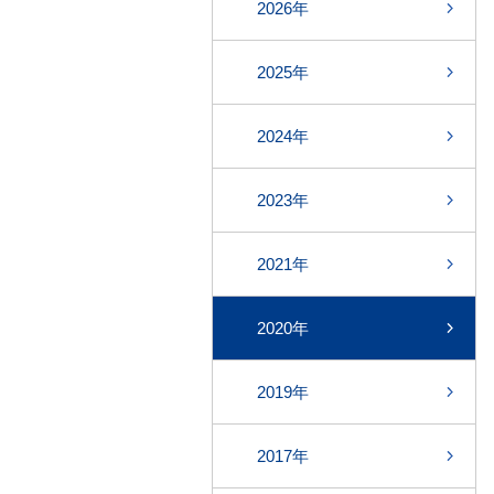
2026年
2025年
2024年
2023年
2021年
2020年
2019年
2017年