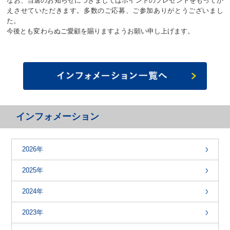
なお、当選のお知らせにつきましてはポイントのプレゼントをもってか
えさせていただきます。多数のご応募、ご参加ありがとうございまし
た。
今後とも変わらぬご愛顧を賜りますようお願い申し上げます。
インフォメーション
2026年
2025年
2024年
2023年