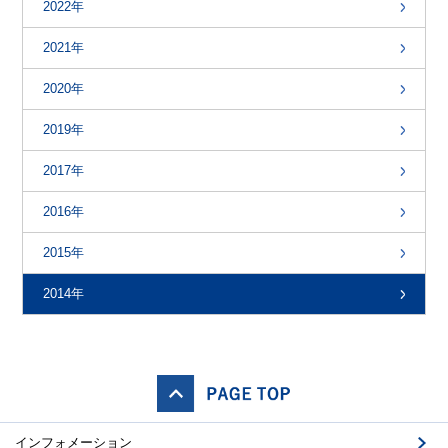
2022年
2021年
2020年
2019年
2017年
2016年
2015年
2014年
インフォメーション