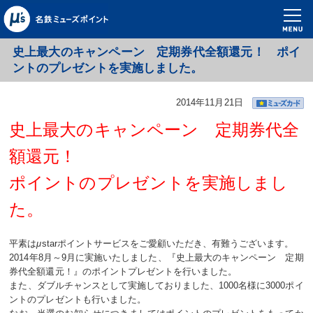
史上最大のキャンペーン 定期券代全額還元！ ポイ
ントのプレゼントを実施しました。
2014年11月21日
史上最大のキャンペーン 定期券代全
額還元！
ポイントのプレゼントを実施しまし
た。
平素は
μ
starポイントサービスをご愛顧いただき、有難うございます。
2014年8月～9月に実施いたしました、『史上最大のキャンペーン 定期
券代全額還元！』のポイントプレゼントを行いました。
また、ダブルチャンスとして実施しておりました、1000名様に3000ポイ
ントのプレゼントも行いました。