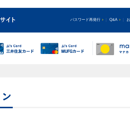
パスワード再発行
Q&A