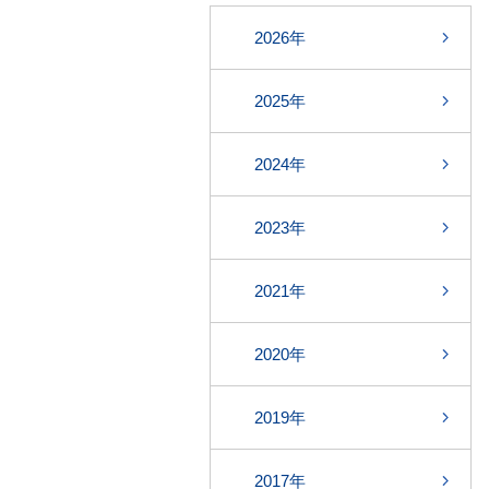
2026年
2025年
2024年
2023年
2021年
2020年
2019年
2017年