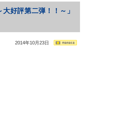
 ～大好評第二弾！！～」
2014年10月23日