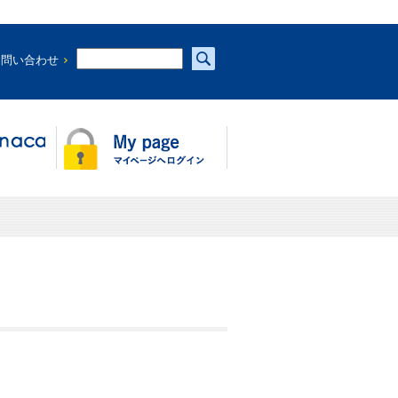
お問い合わせ