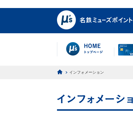
インフォメーション