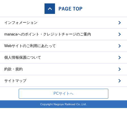
インフォメーション
manacaへのポイント・クレジットチャージのご案内
Webサイトのご利用にあたって
個人情報保護について
約款・規約
サイトマップ
PCサイトへ
Copyright Nagoya Railroad Co.,Ltd.