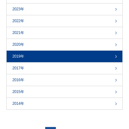
2023年
2022年
2021年
2020年
2019年
2017年
2016年
2015年
2014年