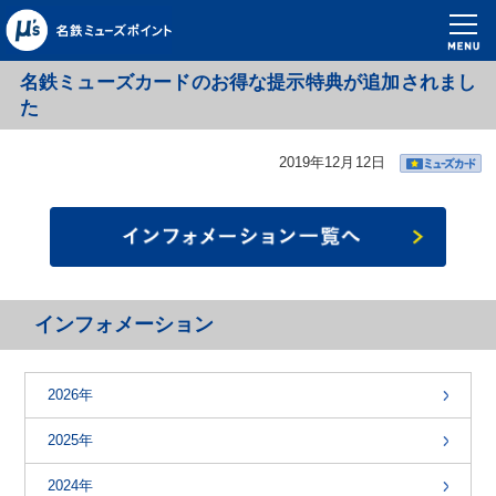
名鉄ミューズカードのお得な提示特典が追加されまし
た
2019年12月12日
インフォメーション
2026年
2025年
2024年