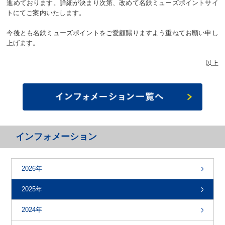
進めております。詳細が決まり次第、改めて名鉄ミューズポイントサイ
トにてご案内いたします。
今後とも名鉄ミューズポイントをご愛顧賜りますよう重ねてお願い申し
上げます。
以上
インフォメーション
2026年
2025年
2024年