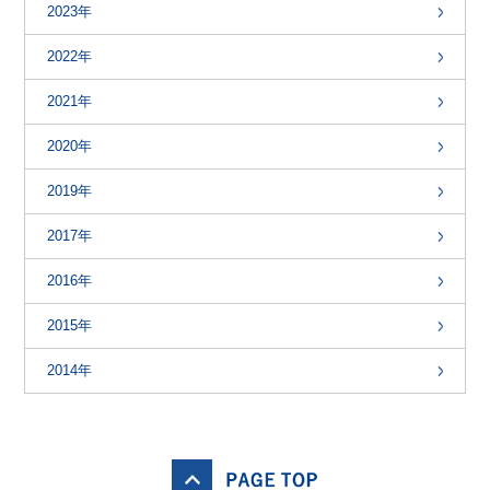
2023年
2022年
2021年
2020年
2019年
2017年
2016年
2015年
2014年