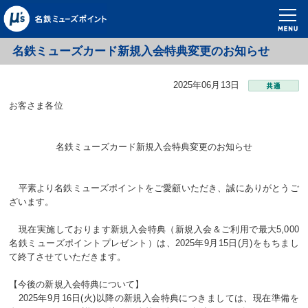
名鉄ミューズカード新規入会特典変更のお知らせ
2025年06月13日
お客さま各位
名鉄ミューズカード新規入会特典変更のお知らせ
平素より名鉄ミューズポイントをご愛顧いただき、誠にありがとうご
ざいます。
現在実施しております新規入会特典（新規入会＆ご利用で最大5,000
名鉄ミューズポイントプレゼント）は、2025年9月15日(月)をもちまし
て終了させていただきます。
【今後の新規入会特典について】
2025年9月16日(火)以降の新規入会特典につきましては、現在準備を