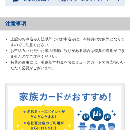
注意事項
上記のお申込み方法以外でのお申込みは、本特典の対象外となりま
すのでご注意ください。
お申込みいただいた際の情報に誤りがある場合は特典の適用ができ
ませんのでご注意ください。
特典の適用には、引越基本料金を名鉄ミューズカードでお支払いい
ただく必要がございます。