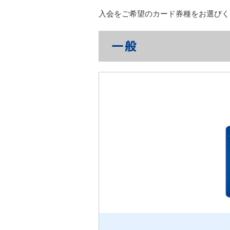
入会をご希望のカード券種をお選びく