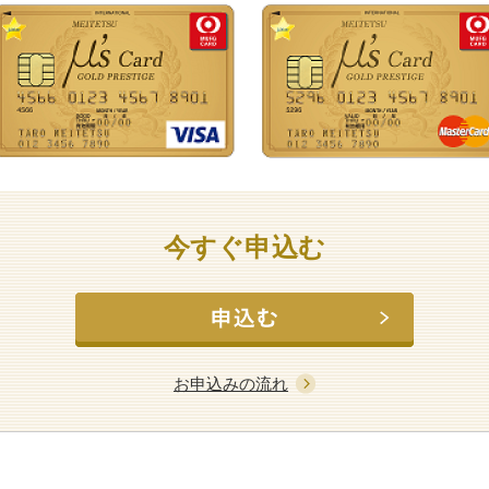
今すぐ申込む
お申込みの流れ