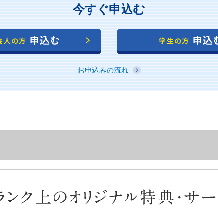
今すぐ申込む
お申込みの流れ