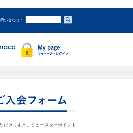
お問い合わせ
ただきますと、ミュースターポイント