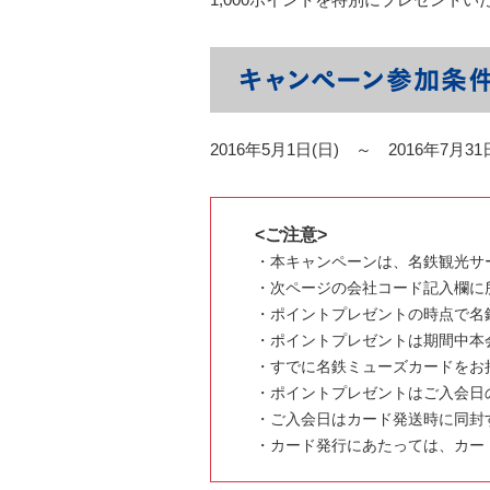
2016年5月1日(日) ～ 2016年7
<ご注意>
・本キャンペーンは、名鉄観光サ
・次ページの会社コード記入欄に
・ポイントプレゼントの時点で名
・ポイントプレゼントは期間中本
・すでに名鉄ミューズカードをお
・ポイントプレゼントはご入会日
・ご入会日はカード発送時に同封
・カード発行にあたっては、カー